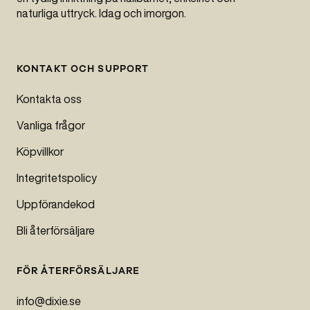
naturliga uttryck. Idag och imorgon.
KONTAKT OCH SUPPORT
Kontakta oss
Vanliga frågor
Köpvillkor
Integritetspolicy
Uppförandekod
Bli återförsäljare
FÖR ÅTERFÖRSÄLJARE
info@dixie.se