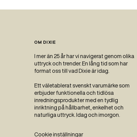
OM DIXIE
I mer än 25 år har vi navigerat genom olika
uttryck och trender. En lång tid som har
format oss till vad Dixie är idag.
Ett väletablerat svenskt varumärke som
erbjuder funktionella och tidlösa
inredningsprodukter med en tydlig
inriktning på hållbarhet, enkelhet och
naturliga uttryck. Idag och imorgon.
Cookie inställningar