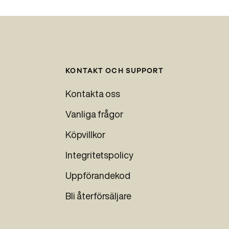
KONTAKT OCH SUPPORT
Kontakta oss
Vanliga frågor
Köpvillkor
Integritetspolicy
Uppförandekod
Bli återförsäljare