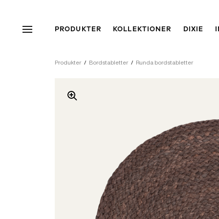
PRODUKTER
KOLLEKTIONER
DIXIE
Produkter
/
Bordstabletter
/
Runda bordstabletter