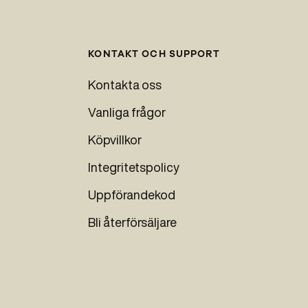
KONTAKT OCH SUPPORT
Kontakta oss
Vanliga frågor
Köpvillkor
Integritetspolicy
Uppförandekod
Bli återförsäljare