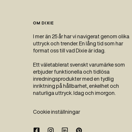
OM DIXIE
I mer än 25 år har vi navigerat genom olika
uttryck och trender. En lång tid som har
format oss till vad Dixie är idag.
Ett väletablerat svenskt varumärke som
erbjuder funktionella och tidlösa
inredningsprodukter med en tydlig
inriktning på hållbarhet, enkelhet och
naturliga uttryck. Idag och imorgon.
Cookie inställningar