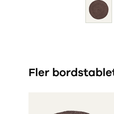
Fler bordstable