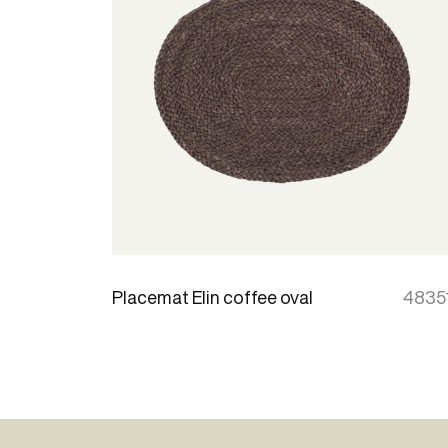
Placemat Elin coffee oval
4835