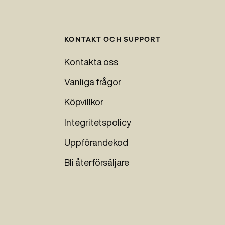
KONTAKT OCH SUPPORT
Kontakta oss
Vanliga frågor
Köpvillkor
Integritetspolicy
Uppförandekod
Bli återförsäljare