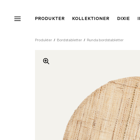
PRODUKTER
KOLLEKTIONER
DIXIE
Produkter
/
Bordstabletter
/
Runda bordstabletter