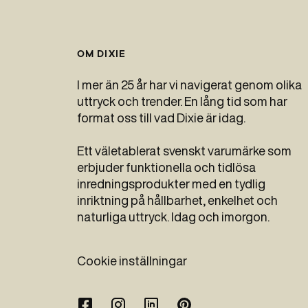
OM DIXIE
I mer än 25 år har vi navigerat genom olika
uttryck och trender. En lång tid som har
format oss till vad Dixie är idag.
Ett väletablerat svenskt varumärke som
erbjuder funktionella och tidlösa
inredningsprodukter med en tydlig
inriktning på hållbarhet, enkelhet och
naturliga uttryck. Idag och imorgon.
Cookie inställningar