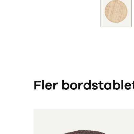
Fler bordstable